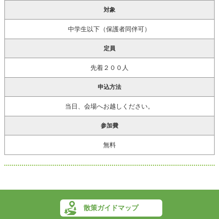
対象
中学生以下（保護者同伴可）
定員
先着２００人
申込方法
当日、会場へお越しください。
参加費
無料
散策ガイドマップ