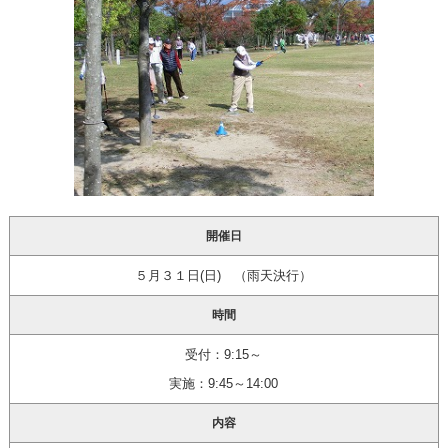
開催日
５月３１日(日) （雨天決行）
時間
受付：9:15～
実施：9:45～14:00
内容