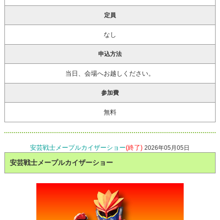
定員
なし
申込方法
当日、会場へお越しください。
参加費
無料
安芸戦士メープルカイザーショー
(終了)
2026年05月05日
安芸戦士メープルカイザーショー