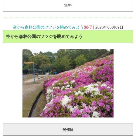
無料
空から森林公園のツツジを眺めてみよう
(終了)
2026年05月09日
空から森林公園のツツジを眺めてみよう
開催日