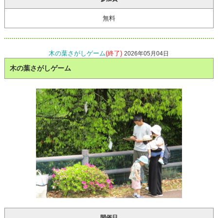
無料
木の葉さがしゲーム
(終了)
2026年05月04日
木の葉さがしゲーム
開催日