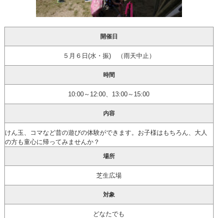
開催日
５月６日(水・振) （雨天中止）
時間
10:00～12:00、13:00～15:00
内容
けん玉、コマなど昔の遊びの体験ができます。お子様はもちろん、大人
の方も童心に帰ってみませんか？
場所
芝生広場
対象
どなたでも