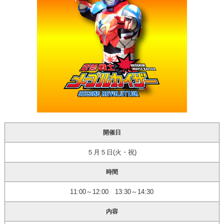
開催日
５月５日(火・祝)
時間
11:00～12:00 13:30～14:30
内容