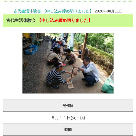
古代生活体験会 【申し込み締め切りました】
2026年08月11日
古代生活体験会
【申し込み締め切りました】
開催日
８月１１日(火・祝)
時間