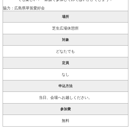
協力：広島県草笛愛好会
場所
芝生広場休憩所
対象
どなたでも
定員
なし
申込方法
当日、会場へお越しください。
参加費
無料