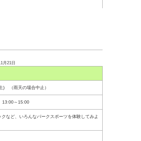
11月21日
土) （雨天の場合中止）
 13:00～15:00
ックなど、いろんなパークスポーツを体験してみよ