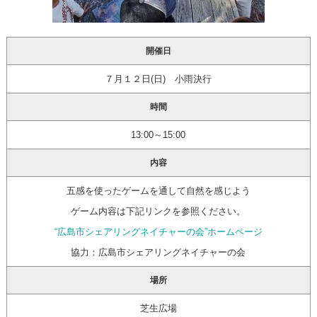
開催日
７月１２日(日) 小雨決行
時間
13:00～15:00
内容
五感を使ったゲームを通して自然を感じよう
ゲーム内容は下記リンクを参照ください。
“広島市シェアリングネイチャーの会”ホームページ
協力：広島市シェアリングネイチャーの会
場所
芝生広場