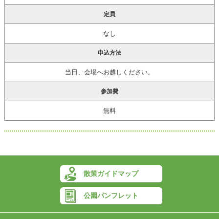
定員
なし
申込方法
当日、会場へお越しください。
参加費
無料
散策ガイドマップ
公園パンフレット