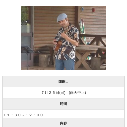
開催日
７月２６日(日) (雨天中止)
時間
１１：３０～１２：００
内容