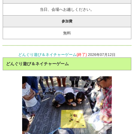
当日、会場へお越しください。
参加費
無料
どんぐり遊び＆ネイチャーゲーム
(終了)
2026年07月12日
どんぐり遊び＆ネイチャーゲーム