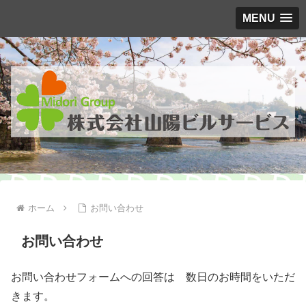
MENU
ホーム
お問い合わせ
お問い合わせ
お問い合わせフォームへの回答は 数日のお時間をいただ
きます。