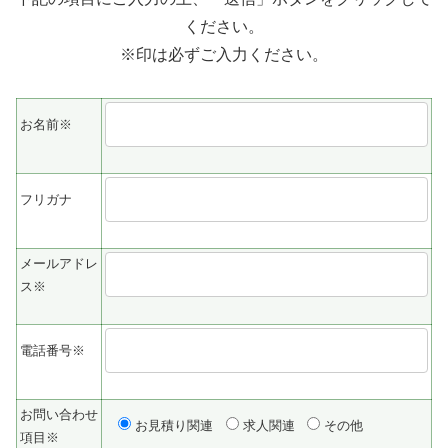
ください。
※印は必ずご入力ください。
お名前※
フリガナ
メールアドレ
ス※
電話番号※
お問い合わせ
お見積り関連
求人関連
その他
項目※