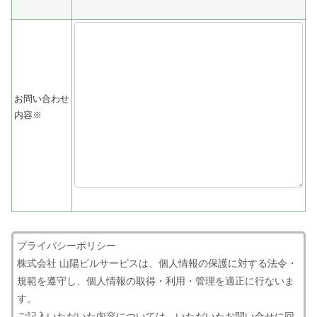
お問い合わせ
内容※
プライバシーポリシー
株式会社 山陽ビルサービスは、個人情報の保護に対する法令・
規範を遵守し、個人情報の取得・利用・管理を適正に行ないま
す。
ご記入いただいた内容については、いただいたお問い合せに回