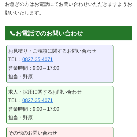
お急ぎの方はお電話にてお問い合わせいただきますようお
願いいたします。
📞お電話でのお問い合わせ
お見積り・ご相談に関するお問い合わせ
TEL：
0827-35-4071
営業時間：9:00～17:00
担当：野原
求人・採用に関するお問い合わせ
TEL：
0827-35-4071
営業時間：9:00～17:00
担当：野原
その他のお問い合わせ