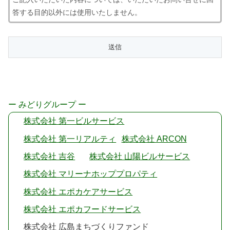
答する目的以外には使用いたしません。
ー みどりグループ ー
株式会社 第一ビルサービス
株式会社 第一リアルティ
株式会社 ARCON
株式会社 吉谷
株式会社 山陽ビルサービス
株式会社 マリーナホッププロパティ
株式会社 エポカケアサービス
株式会社 エポカフードサービス
株式会社 広島まちづくりファンド