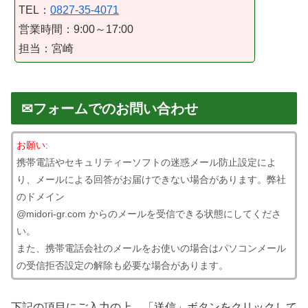
TEL：
0827-35-4071
営業時間：9:00～17:00
担当：宮崎
✉フォームでのお問い合わせ
お願い:
携帯電話やセキュリティーソフトの迷惑メール防止設定によ
り、メールによる回答がお届けできない場合があります。弊社
のドメイン
@midori-gr.com からのメールを受信できる状態にしてくださ
い。
また、携帯電話会社のメールをお使いの場合はパソコンメール
の受信拒否設定の解除も必要な場合があります。
下記の項目にご入力の上、「送信」ボタンをクリックして