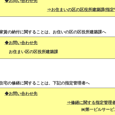
◆お問い合わせ先
⇒
お住まいの区の区役所建築課(指定
●家賃の納付に関することは、お住いの区の区役所建築課へ
◆お問い合わせ先
お住まい区の区役所建築課
●住宅の修繕に関することは、下記の指定管理者へ
◆お問い合わせ先
⇒
修繕に関する指定管理
㈱第一ビルサービ