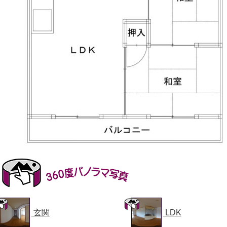
玄関
LDK