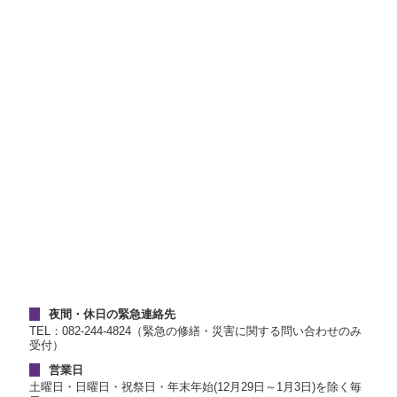
夜間・休日の緊急連絡先
TEL：082-244-4824（緊急の修繕・災害に関する問い合わせのみ
受付）
営業日
土曜日・日曜日・祝祭日・年末年始(12月29日～1月3日)を除く毎