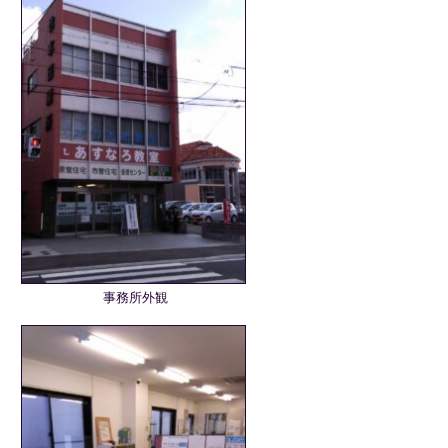
事務所外観