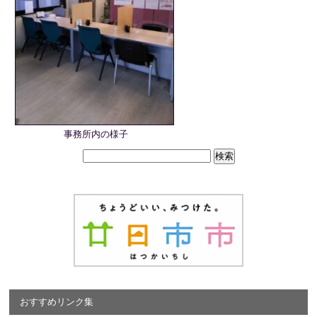
事務所内の様子
おすすめリンク集