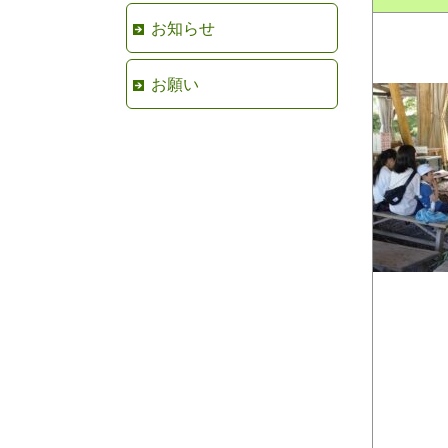
お知らせ
お願い