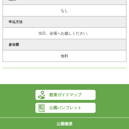
なし
申込方法
当日、会場へお越しください。
参加費
無料
散策ガイドマップ
公園パンフレット
公園概要