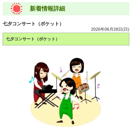
新着情報詳細
七夕コンサート（ポケット）
2026年06月28日(日)
七夕コンサート（ポケット）